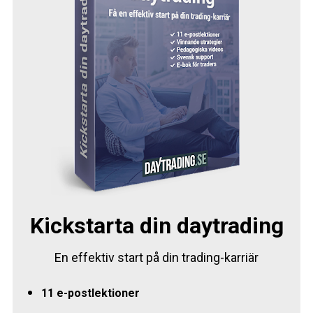
Kickstarta din daytrading
En effektiv start på din trading-karriär
11 e-postlektioner