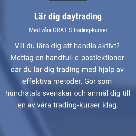
Lär dig daytrading
Med våra GRATIS trading-kurser
Vill du lära dig att handla aktivt? 
Mottag en handfull e-postlektioner 
där du lär dig trading med hjälp av 
effektiva metoder. Gör som 
hundratals svenskar och anmäl dig till 
en av våra trading-kurser idag.