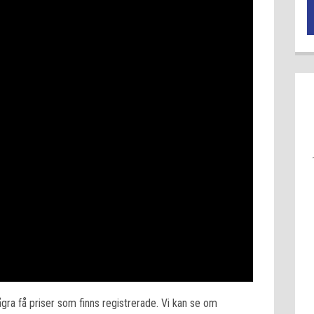
ågra få priser som finns registrerade. Vi kan se om