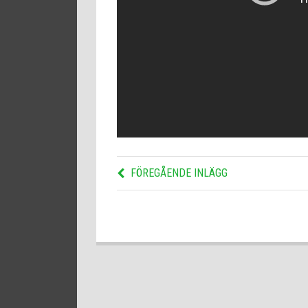
FÖREGÅENDE INLÄGG