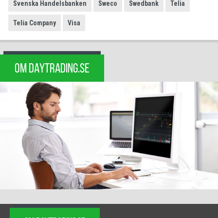
Svenska Handelsbanken
Sweco
Swedbank
Telia
Telia Company
Visa
OM DAYTRADING.SE