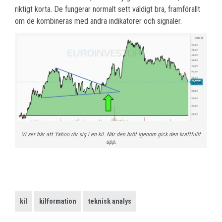
riktigt korta. De fungerar normalt sett väldigt bra, framförallt
om de kombineras med andra indikatorer och signaler.
Vi ser här att Yahoo rör sig i en kil. När den bröt igenom gick den kraftfullt
upp.
kil
kilformation
teknisk analys