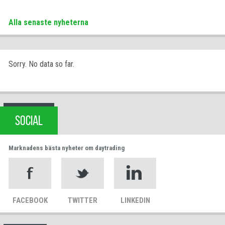
Alla senaste nyheterna
Sorry. No data so far.
SOCIAL
Marknadens bästa nyheter om daytrading
FACEBOOK
TWITTER
LINKEDIN