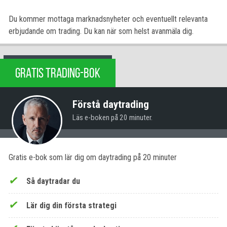
Du kommer mottaga marknadsnyheter och eventuellt relevanta
erbjudande om trading. Du kan när som helst avanmäla dig.
GRATIS TRADING-BOK
Förstå daytrading
Läs e-boken på 20 minuter.
Gratis e-bok som lär dig om daytrading på 20 minuter
Så daytradar du
Lär dig din första strategi