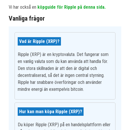
Vi har också en
köpguide för Ripple på denna sida.
Vanliga frågor
Vad är Ripple (XRP)?
Ripple (XRP) är en kryptovaluta. Det fungerar som
en vanlig valuta som du kan använda att handla för.
Den stora skillnaden är att den är digital och
decentraliserad, så det är ingen central styrning.
Ripple har snabbare överföringar och använder
mindre energi än exempelvis bitcoin.
Hur kan man köpa Ripple (XRP)?
Du köper Ripple (XRP) på en handelsplattform eller