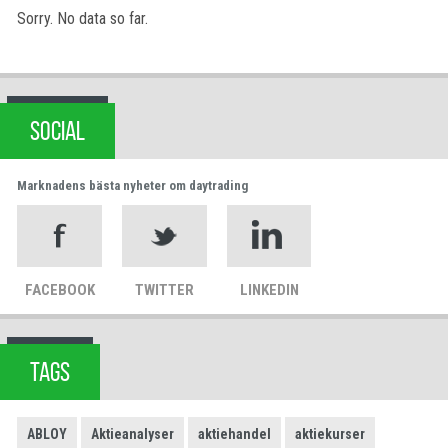
Sorry. No data so far.
SOCIAL
Marknadens bästa nyheter om daytrading
FACEBOOK
TWITTER
LINKEDIN
TAGS
ABLOY
Aktieanalyser
aktiehandel
aktiekurser