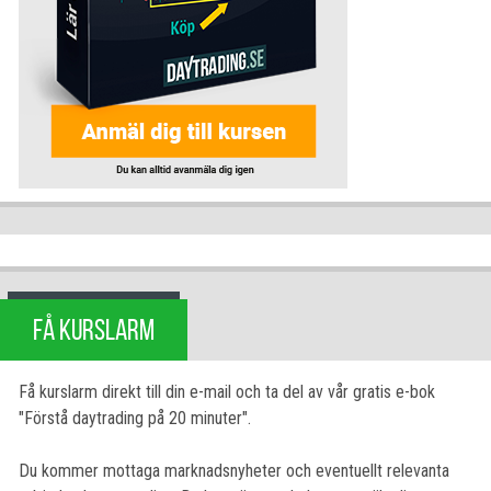
FÅ KURSLARM
Få kurslarm direkt till din e-mail och ta del av vår gratis e-bok
"Förstå daytrading på 20 minuter".
Du kommer mottaga marknadsnyheter och eventuellt relevanta