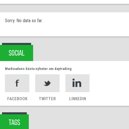
Sorry. No data so far.
SOCIAL
Marknadens bästa nyheter om daytrading
FACEBOOK
TWITTER
LINKEDIN
TAGS