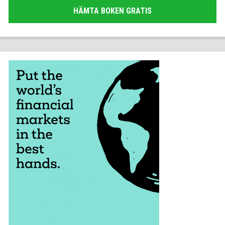
HÄMTA BOKEN GRATIS