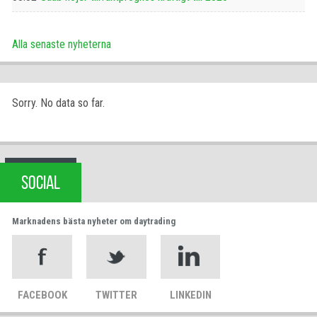
Alla senaste nyheterna
Sorry. No data so far.
SOCIAL
Marknadens bästa nyheter om daytrading
FACEBOOK
TWITTER
LINKEDIN