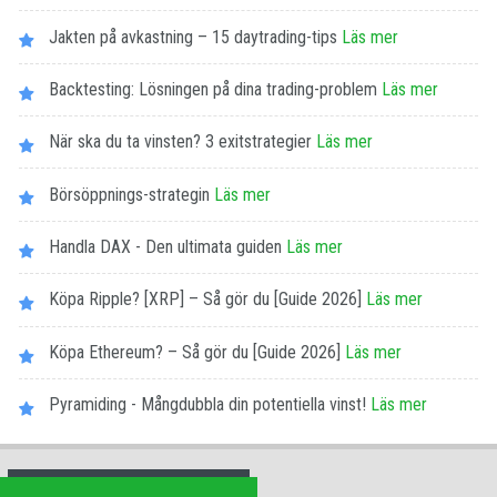
Jakten på avkastning – 15 daytrading-tips
Läs mer
Backtesting: Lösningen på dina trading-problem
Läs mer
När ska du ta vinsten? 3 exitstrategier
Läs mer
Börsöppnings-strategin
Läs mer
Handla DAX - Den ultimata guiden
Läs mer
Köpa Ripple? [XRP] – Så gör du [Guide 2026]
Läs mer
Köpa Ethereum? – Så gör du [Guide 2026]
Läs mer
Pyramiding - Mångdubbla din potentiella vinst!
Läs mer