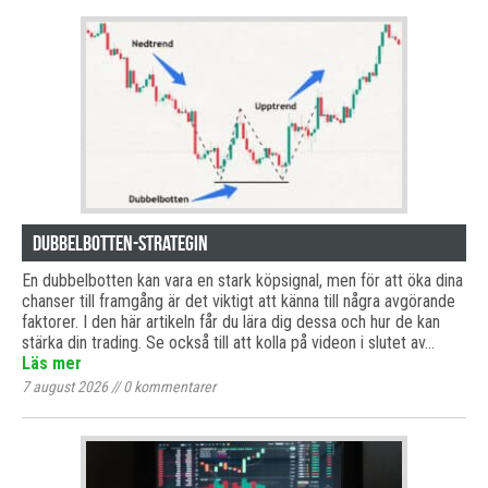
Dubbelbotten-strategin
En dubbelbotten kan vara en stark köpsignal, men för att öka dina
chanser till framgång är det viktigt att känna till några avgörande
faktorer. I den här artikeln får du lära dig dessa och hur de kan
stärka din trading. Se också till att kolla på videon i slutet av…
Läs mer
7 august 2026
//
0
kommentarer