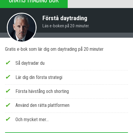
Förstå daytrading
Läs e-boken på 20 minuter.
Gratis e-bok som lär dig om daytrading på 20 minuter
Så daytradar du
Lär dig din första strategi
Första hävstång och shorting
Använd den rätta plattformen
Och mycket mer...