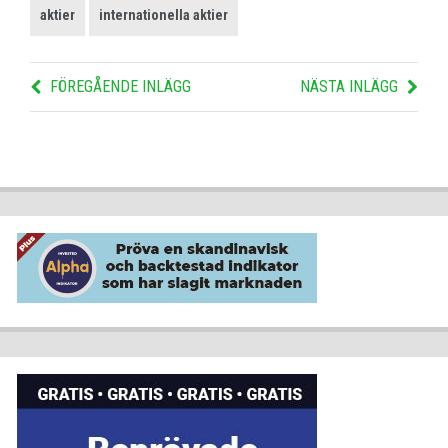
aktier
internationella aktier
FÖREGÅENDE INLÄGG
NÄSTA INLÄGG