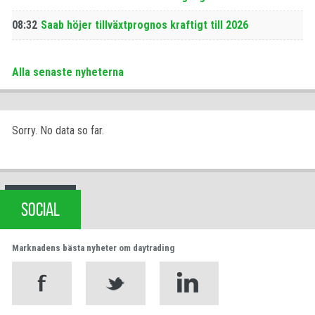
08:32
Saab höjer tillväxtprognos kraftigt till 2026
Alla senaste nyheterna
Sorry. No data so far.
SOCIAL
Marknadens bästa nyheter om daytrading