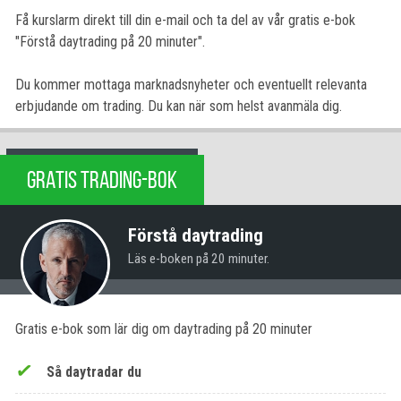
Få kurslarm direkt till din e-mail och ta del av vår gratis e-bok
"Förstå daytrading på 20 minuter".
Du kommer mottaga marknadsnyheter och eventuellt relevanta
erbjudande om trading. Du kan när som helst avanmäla dig.
GRATIS TRADING-BOK
Förstå daytrading
Läs e-boken på 20 minuter.
Gratis e-bok som lär dig om daytrading på 20 minuter
Så daytradar du