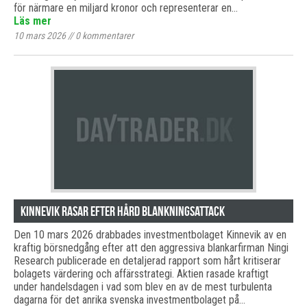
för närmare en miljard kronor och representerar en…
Läs mer
10 mars 2026
//
0
kommentarer
Kinnevik rasar efter hård blankningsattack
Den 10 mars 2026 drabbades investmentbolaget Kinnevik av en
kraftig börsnedgång efter att den aggressiva blankarfirman Ningi
Research publicerade en detaljerad rapport som hårt kritiserar
bolagets värdering och affärsstrategi. Aktien rasade kraftigt
under handelsdagen i vad som blev en av de mest turbulenta
dagarna för det anrika svenska investmentbolaget på…