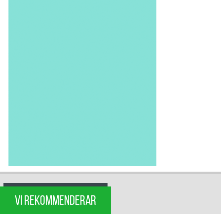
VI REKOMMENDERAR