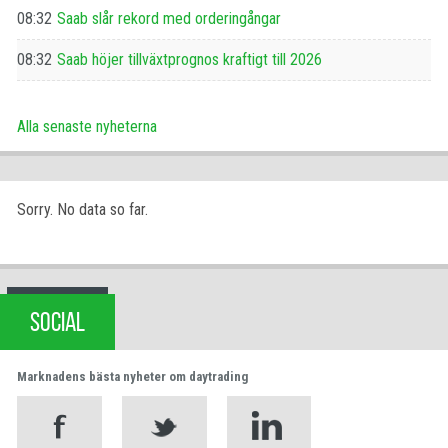
08:32
Saab slår rekord med orderingångar
08:32
Saab höjer tillväxtprognos kraftigt till 2026
Alla senaste nyheterna
Sorry. No data so far.
SOCIAL
Marknadens bästa nyheter om daytrading