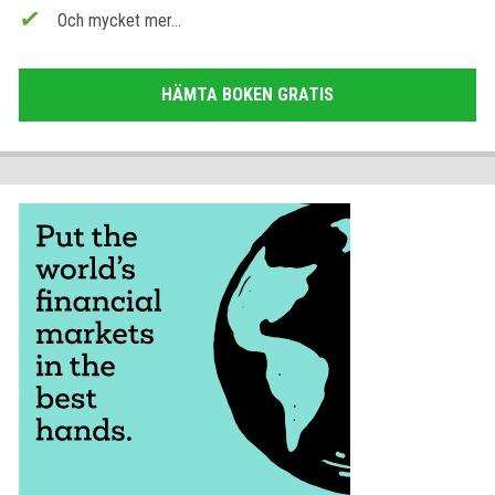
Och mycket mer...
HÄMTA BOKEN GRATIS