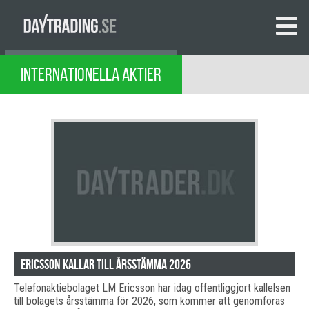
INTERNATIONELLA AKTIER
Ericsson kallar till årsstämma 2026
Telefonaktiebolaget LM Ericsson har idag offentliggjort kallelsen
till bolagets årsstämma för 2026, som kommer att genomföras