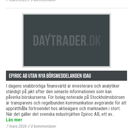
Epiroc AB Utan Nya Börsmeddelanden Idag
I dagens snabbrörliga finansvärld är investerare och analytiker
ständigt på jakt efter den senaste informationen som kan
påverka börskurserna. För bolag noterade på Stockholmsbörsen
är transparens och regelbunden kommunikation avgörande för att
upprätthålla förtroendet hos aktieägare och marknaden i stort.
När det gäller det svenska industrijätten Epiroc AB, ett av…
Läs mer
7 mars 2026
//
0
kommentarer