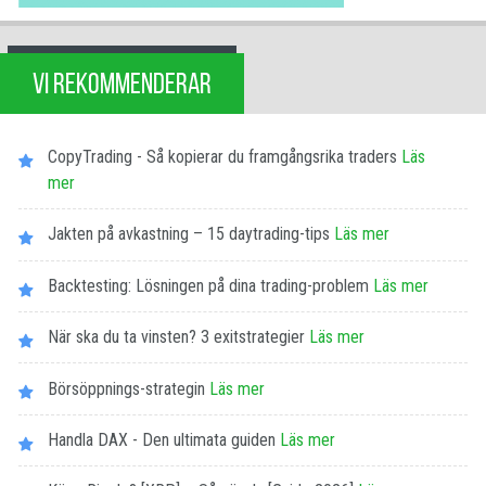
VI REKOMMENDERAR
CopyTrading - Så kopierar du framgångsrika traders
Läs
mer
Jakten på avkastning – 15 daytrading-tips
Läs mer
Backtesting: Lösningen på dina trading-problem
Läs mer
När ska du ta vinsten? 3 exitstrategier
Läs mer
Börsöppnings-strategin
Läs mer
Handla DAX - Den ultimata guiden
Läs mer