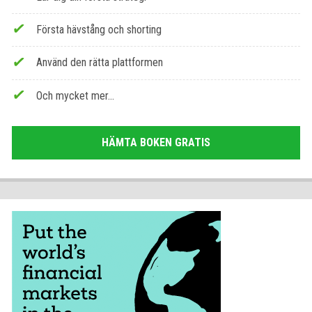
Första hävstång och shorting
Använd den rätta plattformen
Och mycket mer...
HÄMTA BOKEN GRATIS