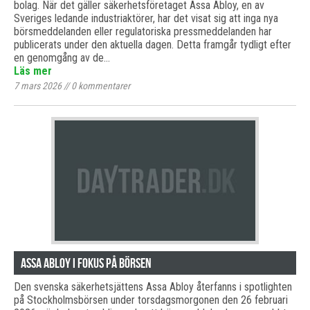
bolag. När det gäller säkerhetsföretaget Assa Abloy, en av
Sveriges ledande industriaktörer, har det visat sig att inga nya
börsmeddelanden eller regulatoriska pressmeddelanden har
publicerats under den aktuella dagen. Detta framgår tydligt efter
en genomgång av de…
Läs mer
7 mars 2026
//
0
kommentarer
Assa Abloy i fokus på börsen
Den svenska säkerhetsjättens Assa Abloy återfanns i spotlighten
på Stockholmsbörsen under torsdagsmorgonen den 26 februari