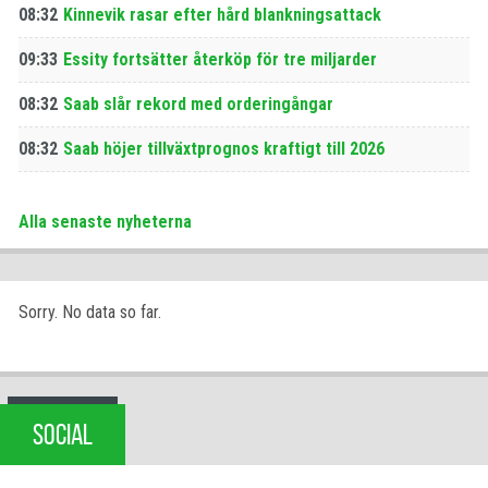
08:32
Kinnevik rasar efter hård blankningsattack
09:33
Essity fortsätter återköp för tre miljarder
08:32
Saab slår rekord med orderingångar
08:32
Saab höjer tillväxtprognos kraftigt till 2026
Alla senaste nyheterna
Sorry. No data so far.
SOCIAL