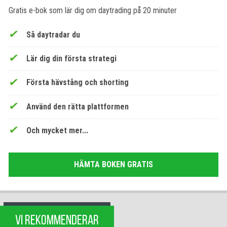
Gratis e-bok som lär dig om daytrading på 20 minuter
Så daytradar du
Lär dig din första strategi
Första hävstång och shorting
Använd den rätta plattformen
Och mycket mer...
HÄMTA BOKEN GRATIS
VI REKOMMENDERAR