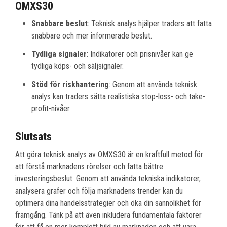
OMXS30
Snabbare beslut
: Teknisk analys hjälper traders att fatta
snabbare och mer informerade beslut.
Tydliga signaler
: Indikatorer och prisnivåer kan ge
tydliga köps- och säljsignaler.
Stöd för riskhantering
: Genom att använda teknisk
analys kan traders sätta realistiska stop-loss- och take-
profit-nivåer.
Slutsats
Att göra teknisk analys av OMXS30 är en kraftfull metod för
att förstå marknadens rörelser och fatta bättre
investeringsbeslut. Genom att använda tekniska indikatorer,
analysera grafer och följa marknadens trender kan du
optimera dina handelsstrategier och öka din sannolikhet för
framgång. Tänk på att även inkludera fundamentala faktorer