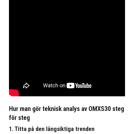
Hur man gör teknisk analys av OMXS30 steg
för steg
1. Titta på den långsiktiga trenden