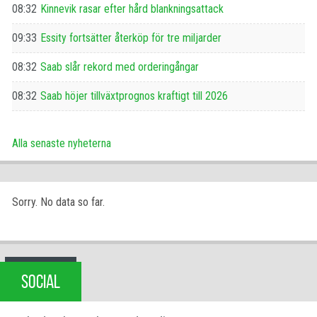
08:32
Kinnevik rasar efter hård blankningsattack
09:33
Essity fortsätter återköp för tre miljarder
08:32
Saab slår rekord med orderingångar
08:32
Saab höjer tillväxtprognos kraftigt till 2026
Alla senaste nyheterna
Sorry. No data so far.
SOCIAL