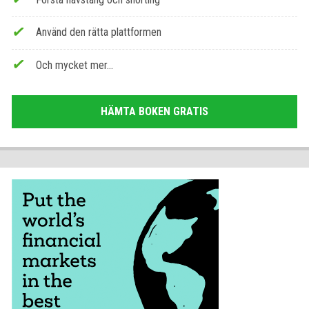
Använd den rätta plattformen
Och mycket mer...
HÄMTA BOKEN GRATIS