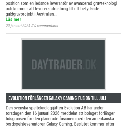
position som en ledande leverantör av avancerad gruvteknologi
och kommer att leverera utrustning till ett betydande
guldgruvprojekt i Australien.…
Läs mer
23 januari 2026
//
0
kommentarer
Evolution förlänger Galaxy Gaming-fusion till juli
Den svenska spelteknologijätten Evolution AB har under
torsdagen den 16 januari 2026 meddelat att bolaget förlänger
tidsgränsen för den planerade fusionen med den amerikanska
bordspelsleverantören Galaxy Gaming. Beslutet kommer efter