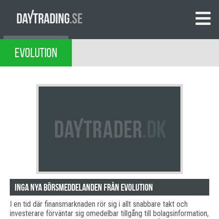
EVOLUTION
Inga nya börsmeddelanden från Evolution
I en tid där finansmarknaden rör sig i allt snabbare takt och
investerare förväntar sig omedelbar tillgång till bolagsinformation,