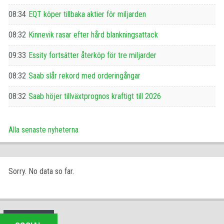
08:34
EQT köper tillbaka aktier för miljarden
08:32
Kinnevik rasar efter hård blankningsattack
09:33
Essity fortsätter återköp för tre miljarder
08:32
Saab slår rekord med orderingångar
08:32
Saab höjer tillväxtprognos kraftigt till 2026
Alla senaste nyheterna
Sorry. No data so far.