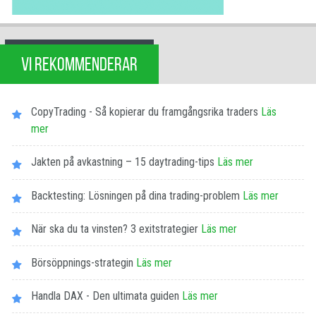
VI REKOMMENDERAR
CopyTrading - Så kopierar du framgångsrika traders
Läs
mer
Jakten på avkastning – 15 daytrading-tips
Läs mer
Backtesting: Lösningen på dina trading-problem
Läs mer
När ska du ta vinsten? 3 exitstrategier
Läs mer
Börsöppnings-strategin
Läs mer
Handla DAX - Den ultimata guiden
Läs mer