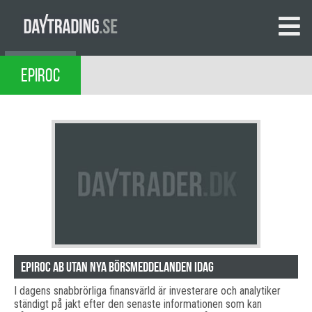
EPIROC
Epiroc AB Utan Nya Börsmeddelanden Idag
I dagens snabbrörliga finansvärld är investerare och analytiker
ständigt på jakt efter den senaste informationen som kan