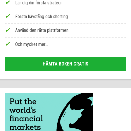
Lär dig din första strategi
Första hävstång och shorting
Använd den rätta plattformen
Och mycket mer...
HÄMTA BOKEN GRATIS