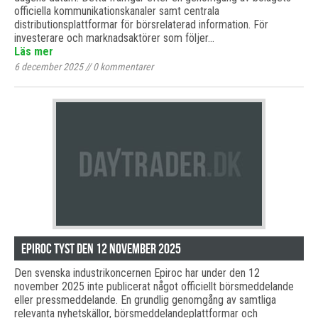
officiella kommunikationskanaler samt centrala
distributionsplattformar för börsrelaterad information. För
investerare och marknadsaktörer som följer…
Läs mer
6 december 2025
//
0
kommentarer
Epiroc tyst den 12 november 2025
Den svenska industrikoncernen Epiroc har under den 12
november 2025 inte publicerat något officiellt börsmeddelande
eller pressmeddelande. En grundlig genomgång av samtliga
relevanta nyhetskällor, börsmeddelandeplattformar och