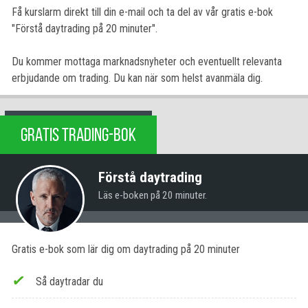
Få kurslarm direkt till din e-mail och ta del av vår gratis e-bok
"Förstå daytrading på 20 minuter".
Du kommer mottaga marknadsnyheter och eventuellt relevanta
erbjudande om trading. Du kan när som helst avanmäla dig.
GRATIS TRADING-BOK
Förstå daytrading
Läs e-boken på 20 minuter.
Gratis e-bok som lär dig om daytrading på 20 minuter
Så daytradar du