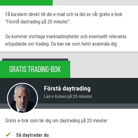
Få kurslarm direkt till din e-mail och ta del av vår gratis e-bok
"Förstå daytrading på 20 minuter".
Du kommer mottaga marknadsnyheter och eventuellt relevanta
erbjudande om trading. Du kan när som helst avanmäla dig.
GRATIS TRADING-BOK
Förstå daytrading
Läs e-boken på 20 minuter.
Gratis e-bok som lär dig om daytrading på 20 minuter
Så daytradar du