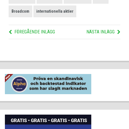
Broadcom
internationella aktier
FÖREGÅENDE INLÄGG
NÄSTA INLÄGG