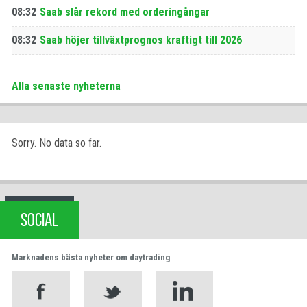
08:32
Saab slår rekord med orderingångar
08:32
Saab höjer tillväxtprognos kraftigt till 2026
Alla senaste nyheterna
Sorry. No data so far.
SOCIAL
Marknadens bästa nyheter om daytrading