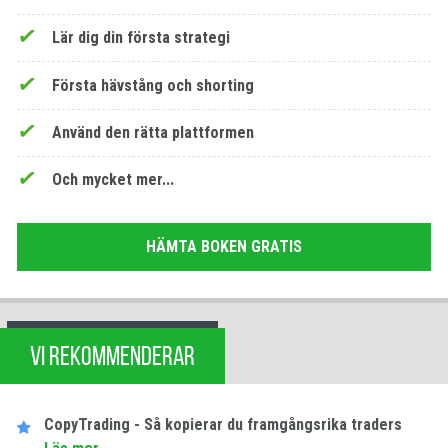
Lär dig din första strategi
Första hävstång och shorting
Använd den rätta plattformen
Och mycket mer...
HÄMTA BOKEN GRATIS
VI REKOMMENDERAR
CopyTrading - Så kopierar du framgångsrika traders