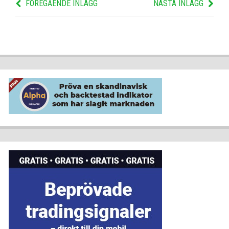
FÖREGÅENDE INLÄGG
NÄSTA INLÄGG