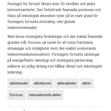
företaget för fortsatt tillväxt inom 5G-området och andra
kärnverksamheter. Den förbättrade finansiella positionen och
fokus på teknologisk innovation tyder på en stark grund för
företagets fortsatta utveckling i den globala
telekommarknaden.
Med dessa strategiska förändringar och den stabila finansiella
grunden står Ericsson väl rustat för att möta framtidens
utmaningar och möjligheter inom den snabbt evolverande
telekommunikationssektorn. Företagets fortsatta satsningar
på energieffektiv teknologi och strategiska partnerskap
indikerar en tydlig riktning mot hållbar tillväxt och teknologiskt
ledarskap.
aktiehandel
aktiekurser
aktienyheter
aktier
Ericsson
internationella aktier