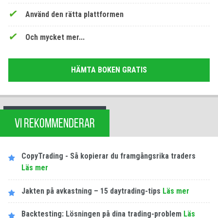
Använd den rätta plattformen
Och mycket mer...
HÄMTA BOKEN GRATIS
VI REKOMMENDERAR
CopyTrading - Så kopierar du framgångsrika traders
Läs mer
Jakten på avkastning – 15 daytrading-tips
Läs mer
Backtesting: Lösningen på dina trading-problem
Läs