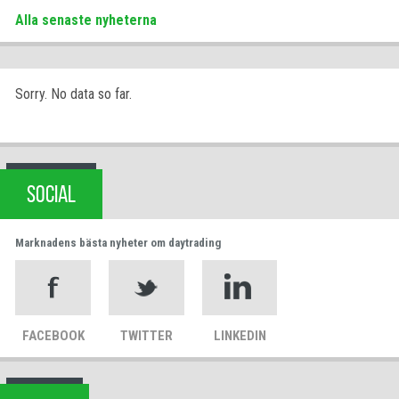
Alla senaste nyheterna
Sorry. No data so far.
SOCIAL
Marknadens bästa nyheter om daytrading
FACEBOOK
TWITTER
LINKEDIN