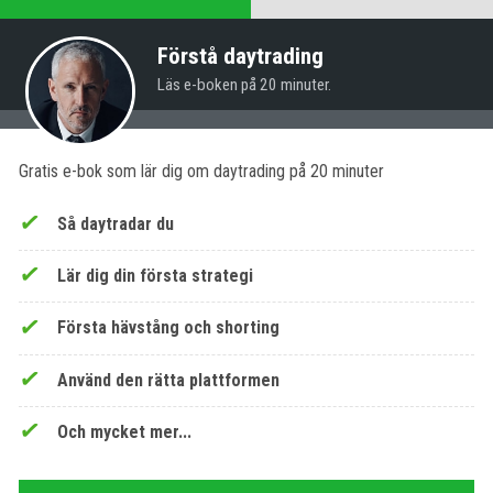
Förstå daytrading
Läs e-boken på 20 minuter.
Gratis e-bok som lär dig om daytrading på 20 minuter
Så daytradar du
Lär dig din första strategi
Första hävstång och shorting
Använd den rätta plattformen
Och mycket mer...