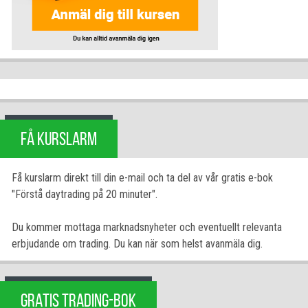
FÅ KURSLARM
Få kurslarm direkt till din e-mail och ta del av vår gratis e-bok
"Förstå daytrading på 20 minuter".
Du kommer mottaga marknadsnyheter och eventuellt relevanta
erbjudande om trading. Du kan när som helst avanmäla dig.
GRATIS TRADING-BOK