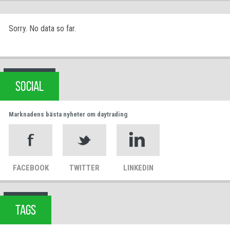
Sorry. No data so far.
SOCIAL
Marknadens bästa nyheter om daytrading
FACEBOOK
TWITTER
LINKEDIN
TAGS