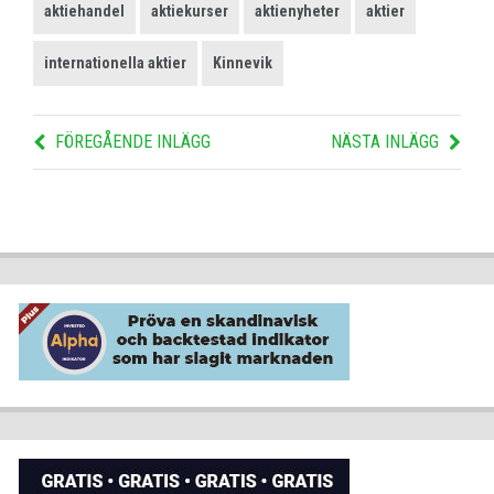
aktiehandel
aktiekurser
aktienyheter
aktier
internationella aktier
Kinnevik
FÖREGÅENDE INLÄGG
NÄSTA INLÄGG