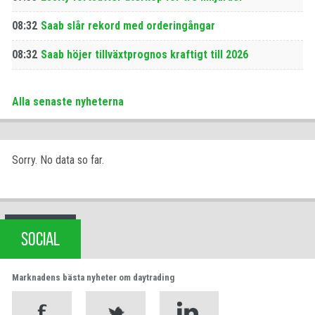
08:32
Saab slår rekord med orderingångar
08:32
Saab höjer tillväxtprognos kraftigt till 2026
Alla senaste nyheterna
Sorry. No data so far.
SOCIAL
Marknadens bästa nyheter om daytrading