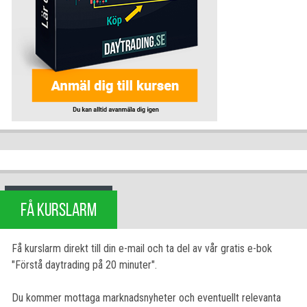
FÅ KURSLARM
Få kurslarm direkt till din e-mail och ta del av vår gratis e-bok
"Förstå daytrading på 20 minuter".
Du kommer mottaga marknadsnyheter och eventuellt relevanta