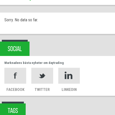
Sorry. No data so far.
SOCIAL
Marknadens bästa nyheter om daytrading
FACEBOOK
TWITTER
LINKEDIN
TAGS