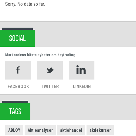
Sorry. No data so far.
SOCIAL
Marknadens bästa nyheter om daytrading
FACEBOOK
TWITTER
LINKEDIN
TAGS
ABLOY
Aktieanalyser
aktiehandel
aktiekurser