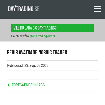
Vill du lära dig daytrading?
Gå en av våra
gratis tradingkurser
.
redir avatrade nordic trader
Publicerad: 23. augusti 2023
FÖREGÅENDE INLÄGG