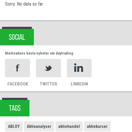
Sorry. No data so far.
SOCIAL
Marknadens bästa nyheter om daytrading
FACEBOOK
TWITTER
LINKEDIN
TAGS
ABLOY
Aktieanalyser
aktiehandel
aktiekurser