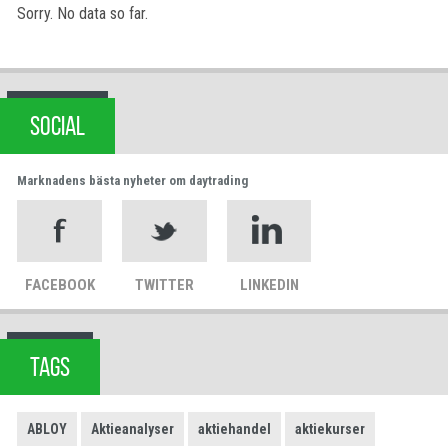
Sorry. No data so far.
SOCIAL
Marknadens bästa nyheter om daytrading
FACEBOOK
TWITTER
LINKEDIN
TAGS
ABLOY
Aktieanalyser
aktiehandel
aktiekurser