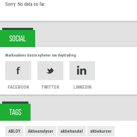
Sorry. No data so far.
SOCIAL
Marknadens bästa nyheter om daytrading
FACEBOOK
TWITTER
LINKEDIN
TAGS
ABLOY
Aktieanalyser
aktiehandel
aktiekurser