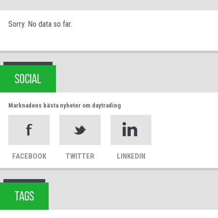
Sorry. No data so far.
SOCIAL
Marknadens bästa nyheter om daytrading
FACEBOOK
TWITTER
LINKEDIN
TAGS