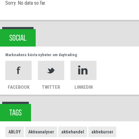
Sorry. No data so far.
SOCIAL
Marknadens bästa nyheter om daytrading
FACEBOOK
TWITTER
LINKEDIN
TAGS
ABLOY
Aktieanalyser
aktiehandel
aktiekurser