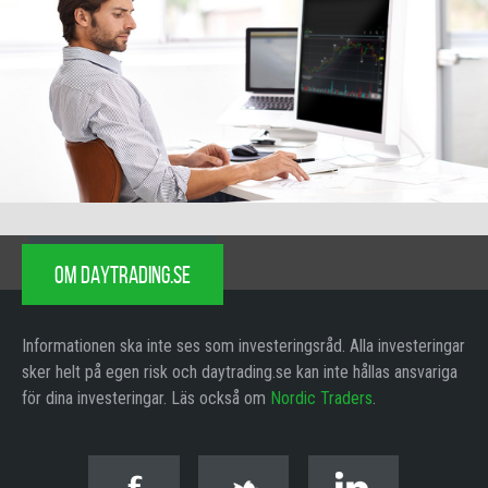
OM DAYTRADING.SE
Informationen ska inte ses som investeringsråd. Alla investeringar
sker helt på egen risk och daytrading.se kan inte hållas ansvariga
för dina investeringar. Läs också om
Nordic Traders
.