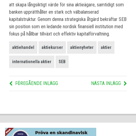
att skapa långsiktigt värde för sina aktieägare, samtidigt som
banken upprätthåller en stark och välbalanserad
kapitalstruktur. Genom denna strategiska åtgärd bekräftar SEB
sin position som en ledande nordisk finansiell institution med
fokus på hållbar tillväxt och effektiv kapitalförvaltning.
aktiehandel
aktiekurser
aktienyheter
aktier
internationella aktier
SEB
FÖREGÅENDE INLÄGG
NÄSTA INLÄGG