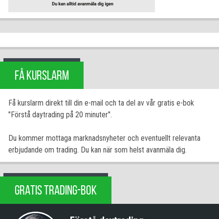
FÅ KURSLARM
Få kurslarm direkt till din e-mail och ta del av vår gratis e-bok
"Förstå daytrading på 20 minuter".
Du kommer mottaga marknadsnyheter och eventuellt relevanta
erbjudande om trading. Du kan när som helst avanmäla dig.
GRATIS TRADING-BOK