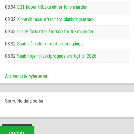
08:34
EQT köper tillbaka aktier för miljarden
08:32
Kinnevik rasar efter hård blankningsattack
09:33
Essity fortsätter återköp för tre miljarder
08:32
Saab slår rekord med orderingångar
08:32
Saab höjer tillväxtprognos kraftigt till 2026
Alla senaste nyheterna
Sorry. No data so far.