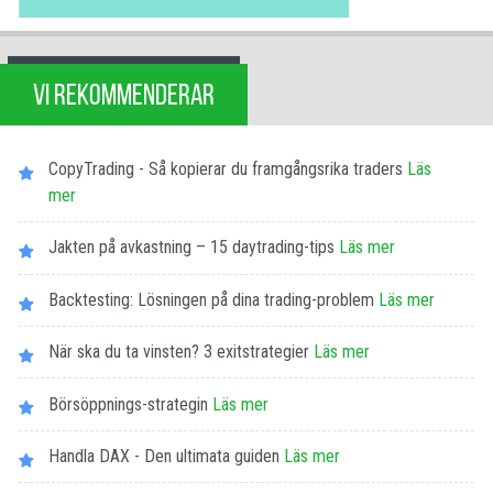
VI REKOMMENDERAR
CopyTrading - Så kopierar du framgångsrika traders
Läs
mer
Jakten på avkastning – 15 daytrading-tips
Läs mer
Backtesting: Lösningen på dina trading-problem
Läs mer
När ska du ta vinsten? 3 exitstrategier
Läs mer
Börsöppnings-strategin
Läs mer
Handla DAX - Den ultimata guiden
Läs mer