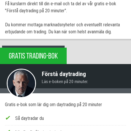
Få kurslarm direkt till din e-mail och ta del av vår gratis e-bok
"Förstå daytrading på 20 minuter".
Du kommer mottaga marknadsnyheter och eventuellt relevanta
erbjudande om trading. Du kan när som helst avanmäla dig.
GRATIS TRADING-BOK
Förstå daytrading
Läs e-boken på 20 minuter.
Gratis e-bok som lär dig om daytrading på 20 minuter
Så daytradar du