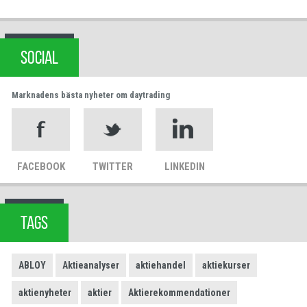
SOCIAL
Marknadens bästa nyheter om daytrading
FACEBOOK
TWITTER
LINKEDIN
TAGS
ABLOY
Aktieanalyser
aktiehandel
aktiekurser
aktienyheter
aktier
Aktierekommendationer