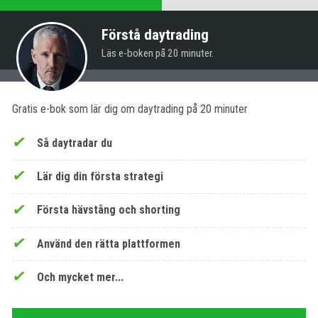
Förstå daytrading
Läs e-boken på 20 minuter.
Gratis e-bok som lär dig om daytrading på 20 minuter
Så daytradar du
Lär dig din första strategi
Första hävstång och shorting
Använd den rätta plattformen
Och mycket mer...