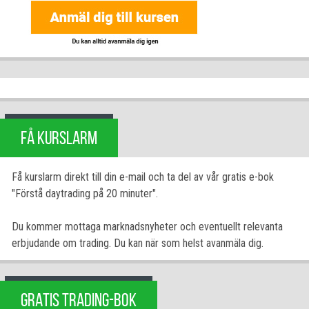
FÅ KURSLARM
Få kurslarm direkt till din e-mail och ta del av vår gratis e-bok
"Förstå daytrading på 20 minuter".
Du kommer mottaga marknadsnyheter och eventuellt relevanta
erbjudande om trading. Du kan när som helst avanmäla dig.
GRATIS TRADING-BOK