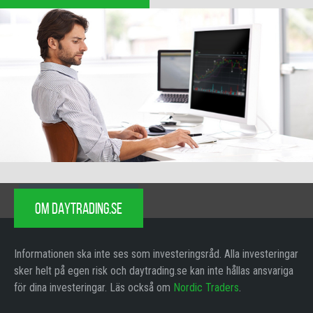
OM DAYTRADING.SE
Informationen ska inte ses som investeringsråd. Alla investeringar
sker helt på egen risk och daytrading.se kan inte hållas ansvariga
för dina investeringar. Läs också om
Nordic Traders
.