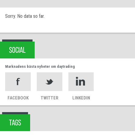
Sorry. No data so far.
SOCIAL
Marknadens bästa nyheter om daytrading
FACEBOOK
TWITTER
LINKEDIN
TAGS