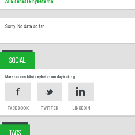
Alla senaste nyheterna
Sorry. No data so far.
SOCIAL
Marknadens bästa nyheter om daytrading
FACEBOOK
TWITTER
LINKEDIN
TAGS