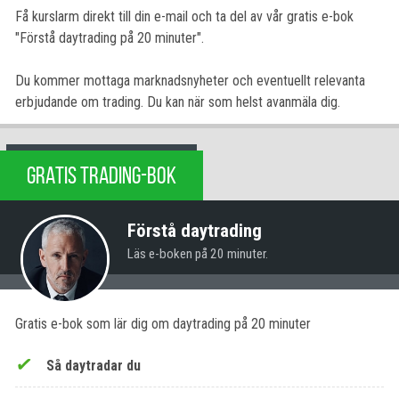
Få kurslarm direkt till din e-mail och ta del av vår gratis e-bok
"Förstå daytrading på 20 minuter".
Du kommer mottaga marknadsnyheter och eventuellt relevanta
erbjudande om trading. Du kan när som helst avanmäla dig.
GRATIS TRADING-BOK
Förstå daytrading
Läs e-boken på 20 minuter.
Gratis e-bok som lär dig om daytrading på 20 minuter
Så daytradar du