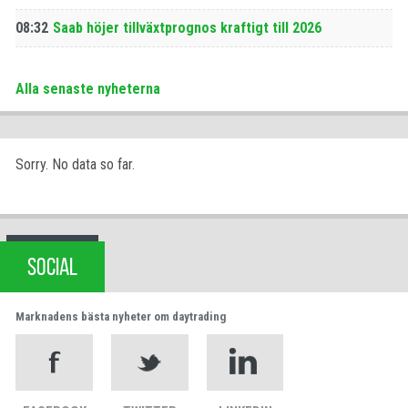
08:32
Saab höjer tillväxtprognos kraftigt till 2026
Alla senaste nyheterna
Sorry. No data so far.
SOCIAL
Marknadens bästa nyheter om daytrading