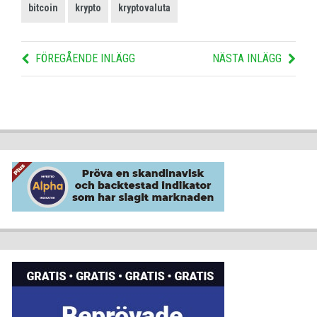
bitcoin
krypto
kryptovaluta
FÖREGÅENDE INLÄGG
NÄSTA INLÄGG