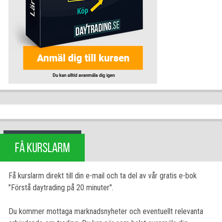
FÅ KURSLARM
Få kurslarm direkt till din e-mail och ta del av vår gratis e-bok
"Förstå daytrading på 20 minuter".
Du kommer mottaga marknadsnyheter och eventuellt relevanta