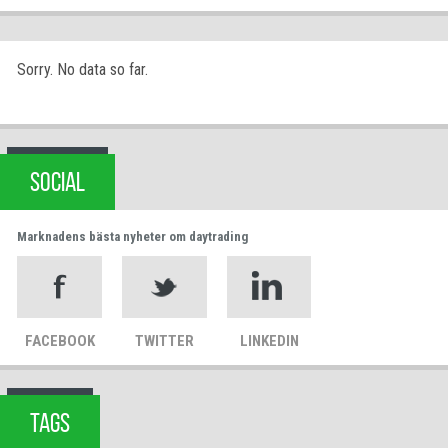
Sorry. No data so far.
SOCIAL
Marknadens bästa nyheter om daytrading
FACEBOOK
TWITTER
LINKEDIN
TAGS