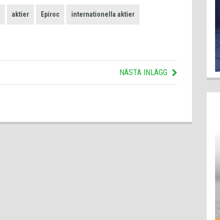
aktier
Epiroc
internationella aktier
NÄSTA INLÄGG