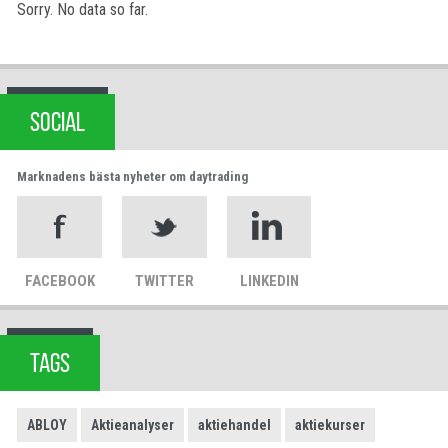
Sorry. No data so far.
SOCIAL
Marknadens bästa nyheter om daytrading
FACEBOOK
TWITTER
LINKEDIN
TAGS
ABLOY
Aktieanalyser
aktiehandel
aktiekurser