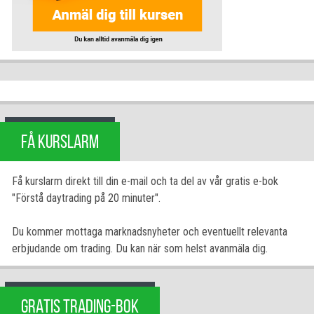
FÅ KURSLARM
Få kurslarm direkt till din e-mail och ta del av vår gratis e-bok
"Förstå daytrading på 20 minuter".
Du kommer mottaga marknadsnyheter och eventuellt relevanta
erbjudande om trading. Du kan när som helst avanmäla dig.
GRATIS TRADING-BOK