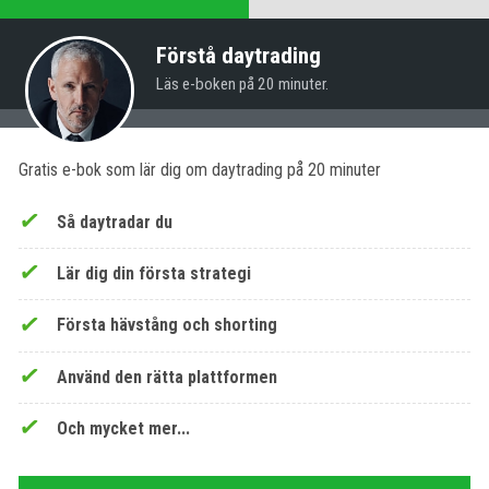
Förstå daytrading
Läs e-boken på 20 minuter.
Gratis e-bok som lär dig om daytrading på 20 minuter
Så daytradar du
Lär dig din första strategi
Första hävstång och shorting
Använd den rätta plattformen
Och mycket mer...