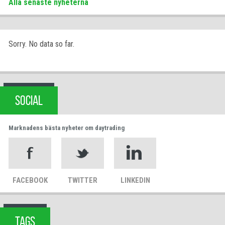
Alla senaste nyheterna
Sorry. No data so far.
SOCIAL
Marknadens bästa nyheter om daytrading
FACEBOOK
TWITTER
LINKEDIN
TAGS