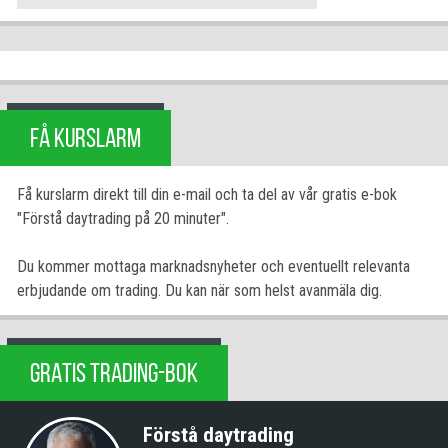
FÅ KURSLARM
Få kurslarm direkt till din e-mail och ta del av vår gratis e-bok
"Förstå daytrading på 20 minuter".
Du kommer mottaga marknadsnyheter och eventuellt relevanta
erbjudande om trading. Du kan när som helst avanmäla dig.
GRATIS TRADING-BOK
Förstå daytrading