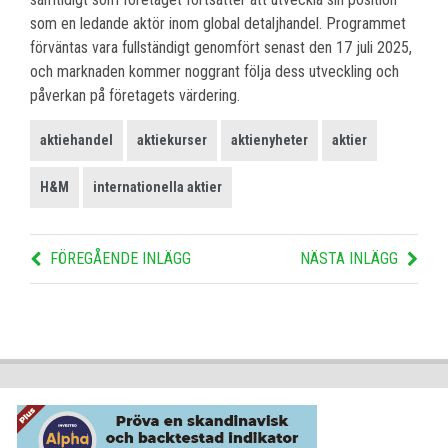
som en ledande aktör inom global detaljhandel. Programmet
förväntas vara fullständigt genomfört senast den 17 juli 2025,
och marknaden kommer noggrant följa dess utveckling och
påverkan på företagets värdering.
aktiehandel
aktiekurser
aktienyheter
aktier
H&M
internationella aktier
FÖREGÅENDE INLÄGG
NÄSTA INLÄGG