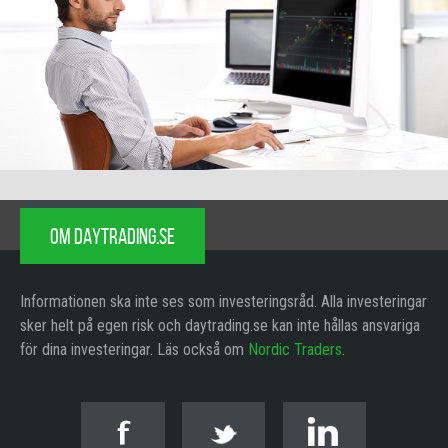
OM DAYTRADING.SE
Informationen ska inte ses som investeringsråd. Alla investeringar
sker helt på egen risk och daytrading.se kan inte hållas ansvariga
för dina investeringar. Läs också om
Nordic Traders
.