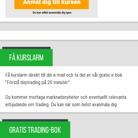
FÅ KURSLARM
Få kurslarm direkt till din e-mail och ta del av vår gratis e-bok
"Förstå daytrading på 20 minuter".
Du kommer mottaga marknadsnyheter och eventuellt relevanta
erbjudande om trading. Du kan när som helst avanmäla dig.
GRATIS TRADING-BOK