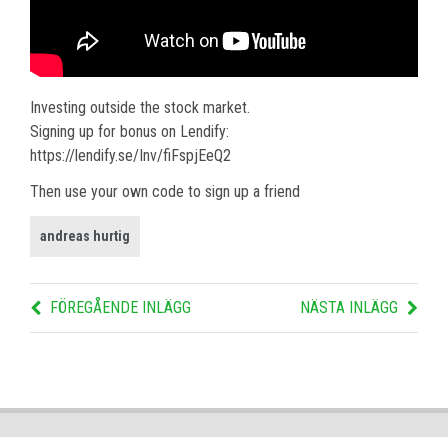
Investing outside the stock market.
Signing up for bonus on Lendify:
https://lendify.se/Inv/fiFspjEeQ2
Then use your own code to sign up a friend
andreas hurtig
FÖREGÅENDE INLÄGG
NÄSTA INLÄGG