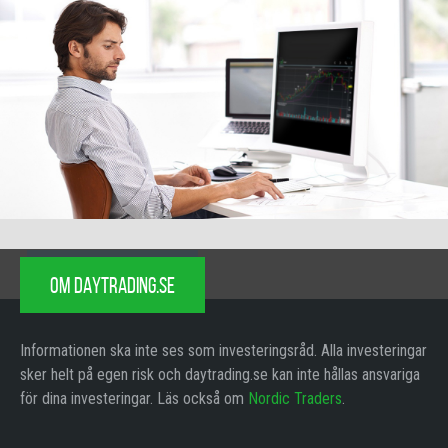
OM DAYTRADING.SE
Informationen ska inte ses som investeringsråd. Alla investeringar
sker helt på egen risk och daytrading.se kan inte hållas ansvariga
för dina investeringar. Läs också om
Nordic Traders
.