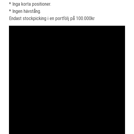
* Inga korta positioner.
* Ingen hävstång.
Endast stockpicking i en portfölj på 100.000kr