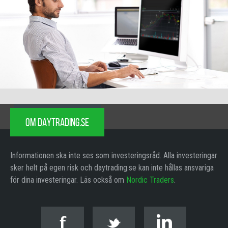
OM DAYTRADING.SE
Informationen ska inte ses som investeringsråd. Alla investeringar
sker helt på egen risk och daytrading.se kan inte hållas ansvariga
för dina investeringar. Läs också om
Nordic Traders
.