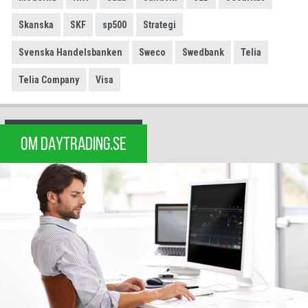
Skanska
SKF
sp500
Strategi
Svenska Handelsbanken
Sweco
Swedbank
Telia
Telia Company
Visa
OM DAYTRADING.SE