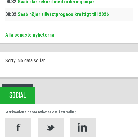
08:32
Saab slår rekord med orderingångar
08:32
Saab höjer tillväxtprognos kraftigt till 2026
Alla senaste nyheterna
Sorry. No data so far.
SOCIAL
Marknadens bästa nyheter om daytrading