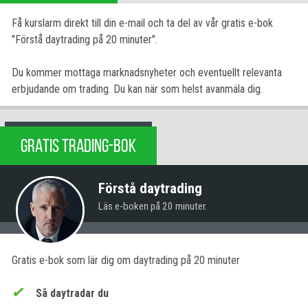
Få kurslarm direkt till din e-mail och ta del av vår gratis e-bok
"Förstå daytrading på 20 minuter".
Du kommer mottaga marknadsnyheter och eventuellt relevanta
erbjudande om trading. Du kan när som helst avanmäla dig.
GRATIS TRADING-BOK
Förstå daytrading
Läs e-boken på 20 minuter.
Gratis e-bok som lär dig om daytrading på 20 minuter
Så daytradar du