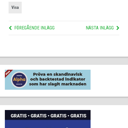
Visa
FÖREGÅENDE INLÄGG
NÄSTA INLÄGG