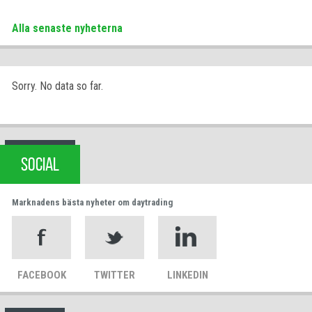
Alla senaste nyheterna
Sorry. No data so far.
SOCIAL
Marknadens bästa nyheter om daytrading
FACEBOOK
TWITTER
LINKEDIN