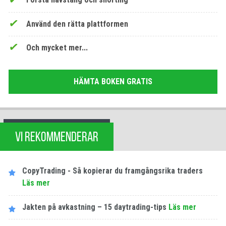
Använd den rätta plattformen
Och mycket mer...
HÄMTA BOKEN GRATIS
VI REKOMMENDERAR
CopyTrading - Så kopierar du framgångsrika traders
Läs mer
Jakten på avkastning – 15 daytrading-tips
Läs mer