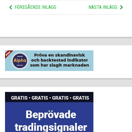
FÖREGÅENDE INLÄGG
NÄSTA INLÄGG