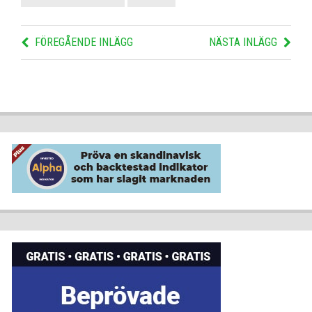
FÖREGÅENDE INLÄGG
NÄSTA INLÄGG