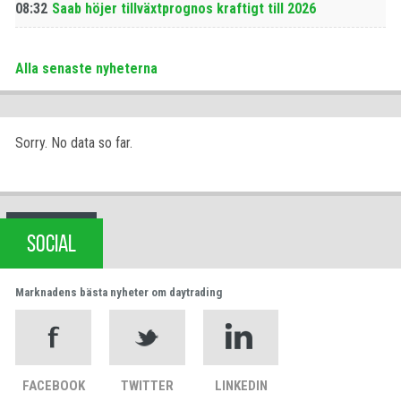
08:32
Saab höjer tillväxtprognos kraftigt till 2026
Alla senaste nyheterna
Sorry. No data so far.
SOCIAL
Marknadens bästa nyheter om daytrading
FACEBOOK
TWITTER
LINKEDIN