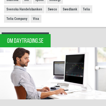
Svenska Handelsbanken
Sweco
Swedbank
Telia
Telia Company
Visa
OM DAYTRADING.SE