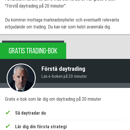
"Förstå daytrading på 20 minuter".
Du kommer mottaga marknadsnyheter och eventuellt relevanta
erbjudande om trading. Du kan när som helst avanmäla dig.
GRATIS TRADING-BOK
Förstå daytrading
Läs e-boken på 20 minuter.
Gratis e-bok som lär dig om daytrading på 20 minuter
Så daytradar du
Lär dig din första strategi