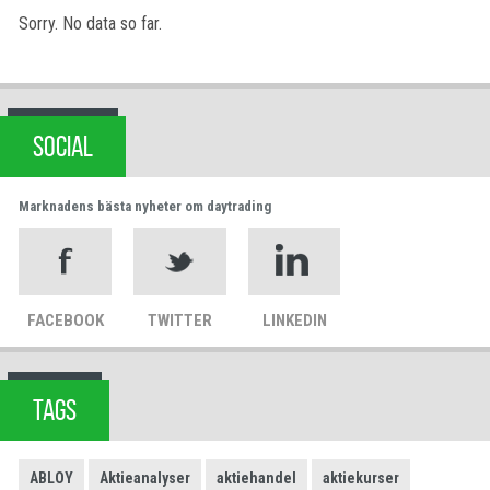
Sorry. No data so far.
SOCIAL
Marknadens bästa nyheter om daytrading
FACEBOOK
TWITTER
LINKEDIN
TAGS
ABLOY
Aktieanalyser
aktiehandel
aktiekurser