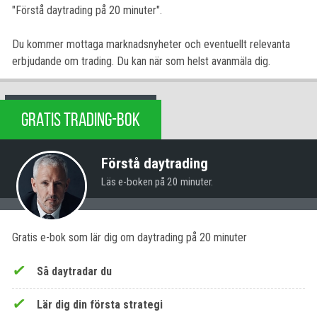
"Förstå daytrading på 20 minuter".
Du kommer mottaga marknadsnyheter och eventuellt relevanta
erbjudande om trading. Du kan när som helst avanmäla dig.
GRATIS TRADING-BOK
Förstå daytrading
Läs e-boken på 20 minuter.
Gratis e-bok som lär dig om daytrading på 20 minuter
Så daytradar du
Lär dig din första strategi