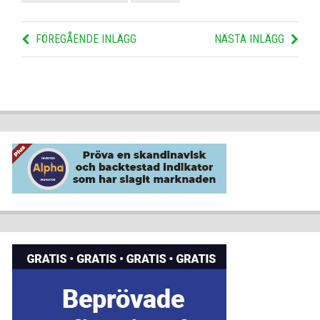
FÖREGÅENDE INLÄGG
NÄSTA INLÄGG