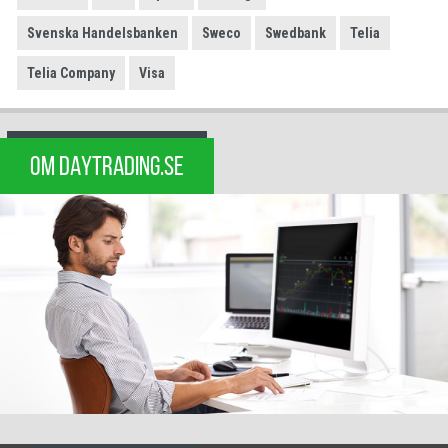
Svenska Handelsbanken
Sweco
Swedbank
Telia
Telia Company
Visa
OM DAYTRADING.SE