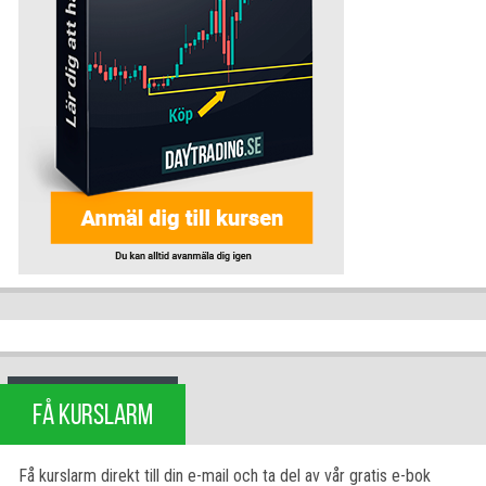
FÅ KURSLARM
Få kurslarm direkt till din e-mail och ta del av vår gratis e-bok