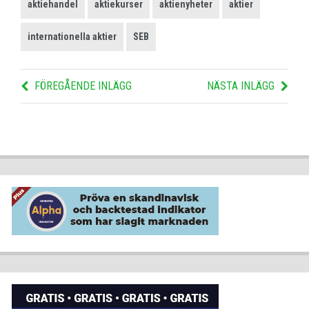
aktiehandel
aktiekurser
aktienyheter
aktier
internationella aktier
SEB
FÖREGÅENDE INLÄGG
NÄSTA INLÄGG