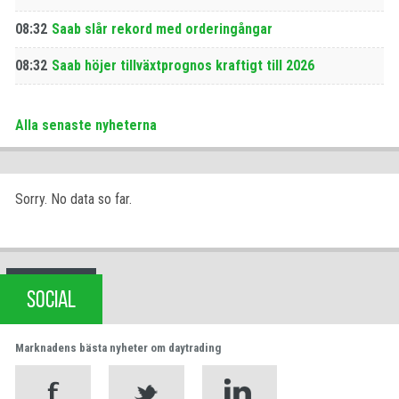
08:32
Saab slår rekord med orderingångar
08:32
Saab höjer tillväxtprognos kraftigt till 2026
Alla senaste nyheterna
Sorry. No data so far.
SOCIAL
Marknadens bästa nyheter om daytrading