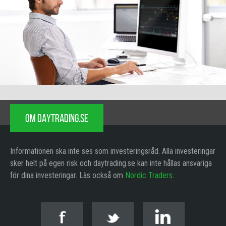
OM DAYTRADING.SE
Informationen ska inte ses som investeringsråd. Alla investeringar
sker helt på egen risk och daytrading.se kan inte hållas ansvariga
för dina investeringar. Läs också om
Nordic Traders
.