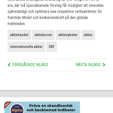
era, där två specialiserade företag får möjlighet att utvecklas
självständigt och optimera sina respektive verksamheter för
framtida tillväxt och konkurrenskraft på den globala
marknaden.
aktiehandel
aktiekurser
aktienyheter
aktier
internationella aktier
SKF
FÖREGÅENDE INLÄGG
NÄSTA INLÄGG