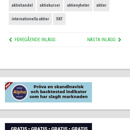
aktiehandel
aktiekurser
aktienyheter
aktier
internationella aktier
SKF
FÖREGÅENDE INLÄGG
NÄSTA INLÄGG