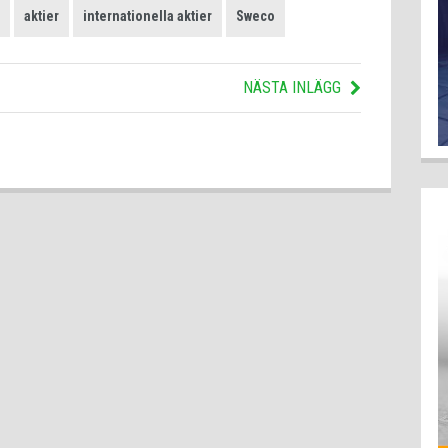
aktier
internationella aktier
Sweco
NÄSTA INLÄGG