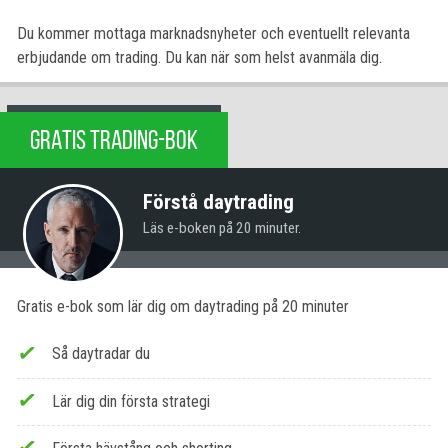
Du kommer mottaga marknadsnyheter och eventuellt relevanta
erbjudande om trading. Du kan när som helst avanmäla dig.
GRATIS TRADING-BOK
Förstå daytrading
Läs e-boken på 20 minuter.
Gratis e-bok som lär dig om daytrading på 20 minuter
Så daytradar du
Lär dig din första strategi