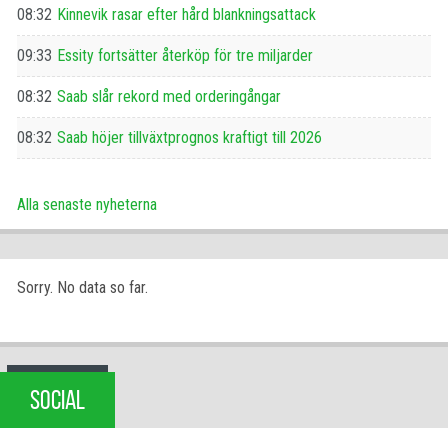
08:32
Kinnevik rasar efter hård blankningsattack
09:33
Essity fortsätter återköp för tre miljarder
08:32
Saab slår rekord med orderingångar
08:32
Saab höjer tillväxtprognos kraftigt till 2026
Alla senaste nyheterna
Sorry. No data so far.
SOCIAL