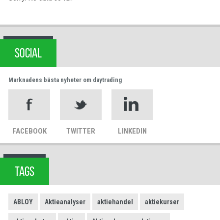
SOCIAL
Marknadens bästa nyheter om daytrading
FACEBOOK
TWITTER
LINKEDIN
TAGS
ABLOY
Aktieanalyser
aktiehandel
aktiekurser