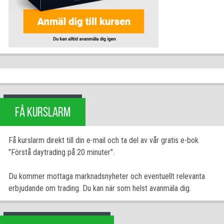
FÅ KURSLARM
Få kurslarm direkt till din e-mail och ta del av vår gratis e-bok
"Förstå daytrading på 20 minuter".
Du kommer mottaga marknadsnyheter och eventuellt relevanta
erbjudande om trading. Du kan när som helst avanmäla dig.