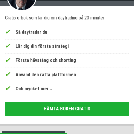
Gratis e-bok som lär dig om daytrading på 20 minuter
Så daytradar du
Lär dig din första strategi
Första hävstång och shorting
Använd den rätta plattformen
Och mycket mer...
HÄMTA BOKEN GRATIS