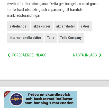
överträffar förväntningarna. Detta ger bolaget en solid grund
för fortsatt utveckling och anpassning till framtida
marknadsförändringar.
aktiehandel
aktiekurser
aktienyheter
aktier
internationella aktier
Telia
Telia Company
FÖREGÅENDE INLÄGG
NÄSTA INLÄGG