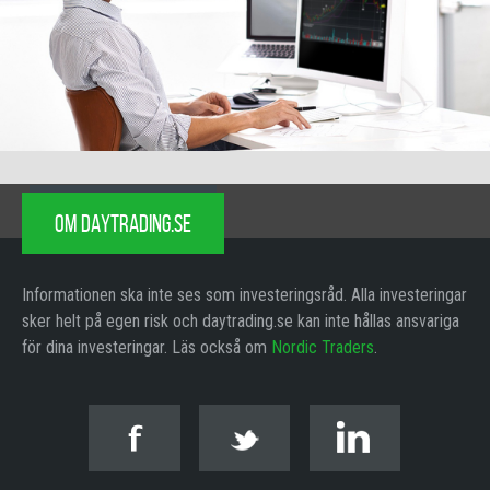
OM DAYTRADING.SE
Informationen ska inte ses som investeringsråd. Alla investeringar
sker helt på egen risk och daytrading.se kan inte hållas ansvariga
för dina investeringar. Läs också om
Nordic Traders
.